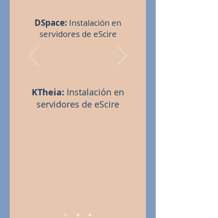
DSpace:
Instalación en
servidores de eScire
KTheia:
Instalación en
servidores de eScire​