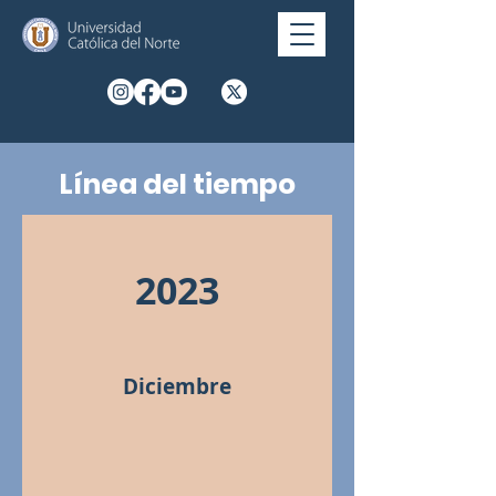
Línea del tiempo
2023
Diciembre